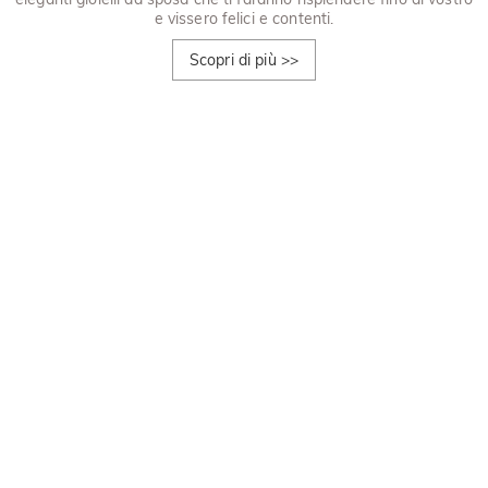
e vissero felici e contenti.
Scopri di più
>>