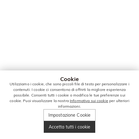
Cookie
Utilizziamo i cookie, che sono piccoli file di testo per personalizzare i
contenuti. I cookie ci consentono di offrirti la migliore esperienza
possibile. Consenti tutti i cookie o modifica le tue preferenze sui
cookie. Puoi visualizzare la nostra
Informativa sui cookie
per ulteriori
informazioni.
Impostazione Cookie
Accetta tutti i cookie