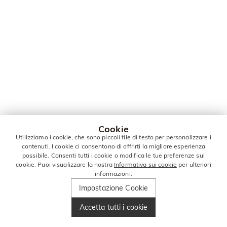
Cookie
Utilizziamo i cookie, che sono piccoli file di testo per personalizzare i
contenuti. I cookie ci consentono di offrirti la migliore esperienza
possibile. Consenti tutti i cookie o modifica le tue preferenze sui
cookie. Puoi visualizzare la nostra
Informativa sui cookie
per ulteriori
informazioni.
Impostazione Cookie
Accetta tutti i cookie