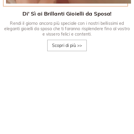
Di' Sì ai Brillanti Gioielli da Sposa!
Rendi il giorno ancora più speciale con i nostri bellissimi ed
eleganti gioielli da sposa che ti faranno risplendere fino al vostro
e vissero felici e contenti.
Scopri di più
>>