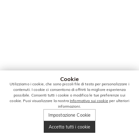
Cookie
Utilizziamo i cookie, che sono piccoli file di testo per personalizzare i
contenuti. I cookie ci consentono di offrirti la migliore esperienza
possibile. Consenti tutti i cookie o modifica le tue preferenze sui
cookie. Puoi visualizzare la nostra
Informativa sui cookie
per ulteriori
informazioni.
Impostazione Cookie
Accetta tutti i cookie