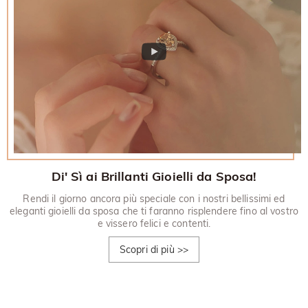
Di' Sì ai Brillanti Gioielli da Sposa!
Rendi il giorno ancora più speciale con i nostri bellissimi ed
eleganti gioielli da sposa che ti faranno risplendere fino al vostro
e vissero felici e contenti.
Scopri di più
>>