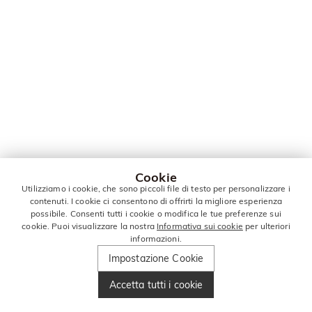
Cookie
Utilizziamo i cookie, che sono piccoli file di testo per personalizzare i
contenuti. I cookie ci consentono di offrirti la migliore esperienza
possibile. Consenti tutti i cookie o modifica le tue preferenze sui
cookie. Puoi visualizzare la nostra
Informativa sui cookie
per ulteriori
informazioni.
Impostazione Cookie
Accetta tutti i cookie