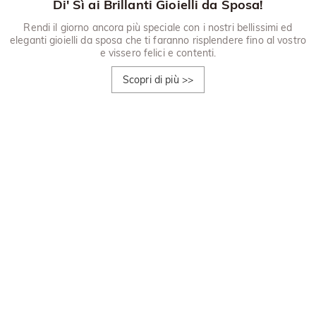
Di' Sì ai Brillanti Gioielli da Sposa!
Rendi il giorno ancora più speciale con i nostri bellissimi ed
eleganti gioielli da sposa che ti faranno risplendere fino al vostro
e vissero felici e contenti.
Scopri di più
>>