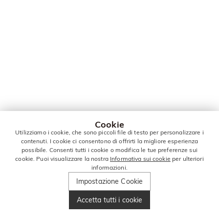
Cookie
Utilizziamo i cookie, che sono piccoli file di testo per personalizzare i
contenuti. I cookie ci consentono di offrirti la migliore esperienza
possibile. Consenti tutti i cookie o modifica le tue preferenze sui
cookie. Puoi visualizzare la nostra
Informativa sui cookie
per ulteriori
informazioni.
Impostazione Cookie
Accetta tutti i cookie