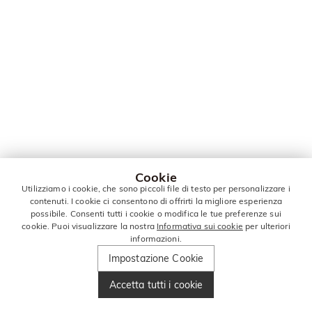
Cookie
Utilizziamo i cookie, che sono piccoli file di testo per personalizzare i
contenuti. I cookie ci consentono di offrirti la migliore esperienza
possibile. Consenti tutti i cookie o modifica le tue preferenze sui
cookie. Puoi visualizzare la nostra
Informativa sui cookie
per ulteriori
informazioni.
Impostazione Cookie
Accetta tutti i cookie