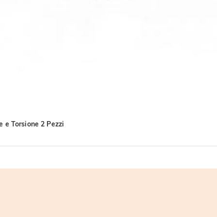
e e Torsione 2 Pezzi