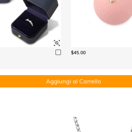
$45.00
Aggiungi al Carrello