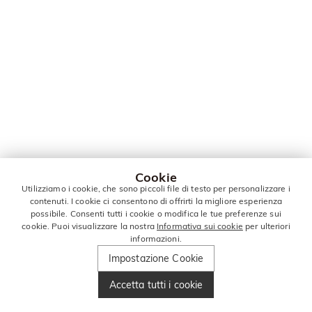
Cookie
Utilizziamo i cookie, che sono piccoli file di testo per personalizzare i
contenuti. I cookie ci consentono di offrirti la migliore esperienza
possibile. Consenti tutti i cookie o modifica le tue preferenze sui
cookie. Puoi visualizzare la nostra
Informativa sui cookie
per ulteriori
informazioni.
Impostazione Cookie
Accetta tutti i cookie