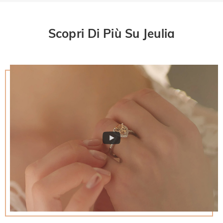
Scopri Di Più Su Jeulia