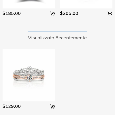
$185.00
$205.00
Visualizzato Recentemente
$129.00