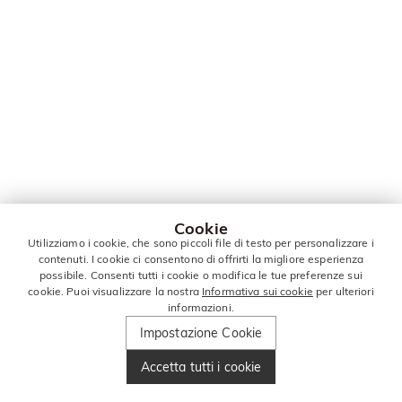
Cookie
Utilizziamo i cookie, che sono piccoli file di testo per personalizzare i
contenuti. I cookie ci consentono di offrirti la migliore esperienza
possibile. Consenti tutti i cookie o modifica le tue preferenze sui
cookie. Puoi visualizzare la nostra
Informativa sui cookie
per ulteriori
informazioni.
Impostazione Cookie
Accetta tutti i cookie