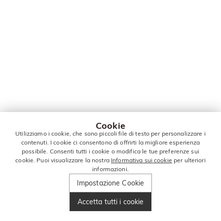
Cookie
Utilizziamo i cookie, che sono piccoli file di testo per personalizzare i
contenuti. I cookie ci consentono di offrirti la migliore esperienza
possibile. Consenti tutti i cookie o modifica le tue preferenze sui
cookie. Puoi visualizzare la nostra
Informativa sui cookie
per ulteriori
informazioni.
Impostazione Cookie
Accetta tutti i cookie