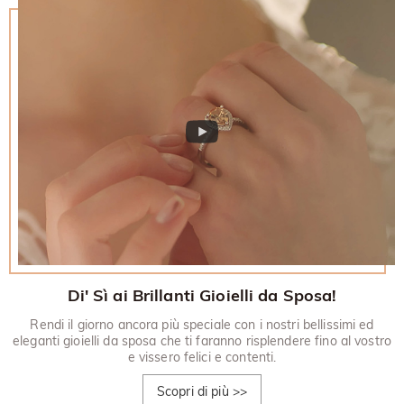
Di' Sì ai Brillanti Gioielli da Sposa!
Rendi il giorno ancora più speciale con i nostri bellissimi ed
eleganti gioielli da sposa che ti faranno risplendere fino al vostro
e vissero felici e contenti.
Scopri di più
>>