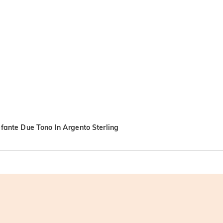
fante Due Tono In Argento Sterling