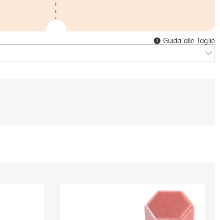
Guida alle Taglie