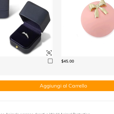
$45.00
Aggiungi al Carrello