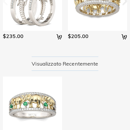
$235.00
$205.00
Visualizzato Recentemente