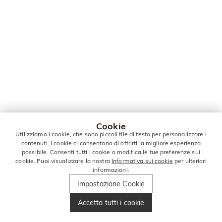
Cookie
Utilizziamo i cookie, che sono piccoli file di testo per personalizzare i
contenuti. I cookie ci consentono di offrirti la migliore esperienza
possibile. Consenti tutti i cookie o modifica le tue preferenze sui
cookie. Puoi visualizzare la nostra
Informativa sui cookie
per ulteriori
informazioni.
Impostazione Cookie
Accetta tutti i cookie