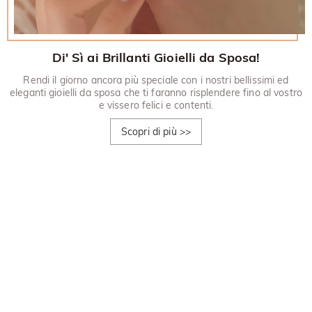
Di' Sì ai Brillanti Gioielli da Sposa!
Rendi il giorno ancora più speciale con i nostri bellissimi ed
eleganti gioielli da sposa che ti faranno risplendere fino al vostro
e vissero felici e contenti.
Scopri di più
>>