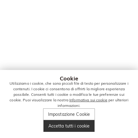
Cookie
Utilizziamo i cookie, che sono piccoli file di testo per personalizzare i
contenuti. I cookie ci consentono di offrirti la migliore esperienza
possibile. Consenti tutti i cookie o modifica le tue preferenze sui
cookie. Puoi visualizzare la nostra
Informativa sui cookie
per ulteriori
informazioni.
Impostazione Cookie
Accetta tutti i cookie