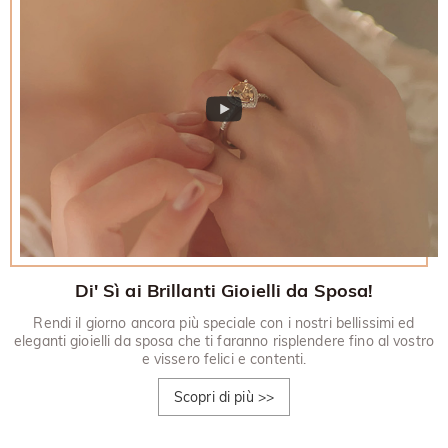
Di' Sì ai Brillanti Gioielli da Sposa!
Rendi il giorno ancora più speciale con i nostri bellissimi ed
eleganti gioielli da sposa che ti faranno risplendere fino al vostro
e vissero felici e contenti.
Scopri di più
>>