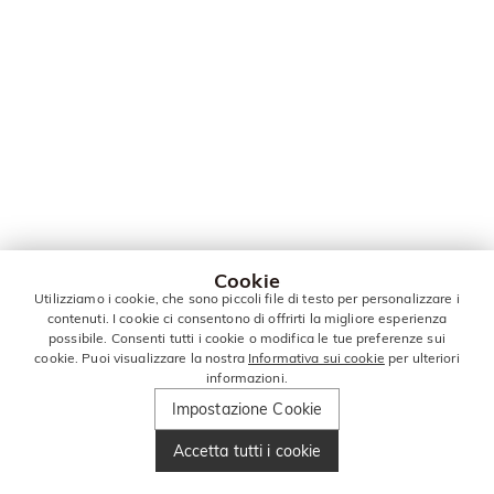
Cookie
Utilizziamo i cookie, che sono piccoli file di testo per personalizzare i
contenuti. I cookie ci consentono di offrirti la migliore esperienza
possibile. Consenti tutti i cookie o modifica le tue preferenze sui
cookie. Puoi visualizzare la nostra
Informativa sui cookie
per ulteriori
informazioni.
Impostazione Cookie
Accetta tutti i cookie