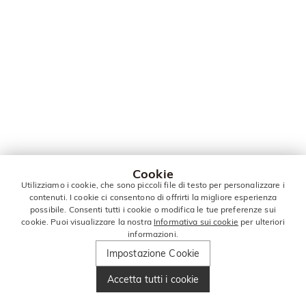
Cookie
Utilizziamo i cookie, che sono piccoli file di testo per personalizzare i
contenuti. I cookie ci consentono di offrirti la migliore esperienza
possibile. Consenti tutti i cookie o modifica le tue preferenze sui
cookie. Puoi visualizzare la nostra
Informativa sui cookie
per ulteriori
informazioni.
Impostazione Cookie
Accetta tutti i cookie