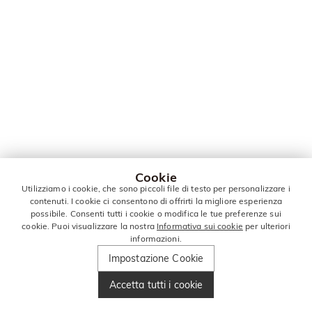
Cookie
Utilizziamo i cookie, che sono piccoli file di testo per personalizzare i
contenuti. I cookie ci consentono di offrirti la migliore esperienza
possibile. Consenti tutti i cookie o modifica le tue preferenze sui
cookie. Puoi visualizzare la nostra
Informativa sui cookie
per ulteriori
informazioni.
Impostazione Cookie
Accetta tutti i cookie