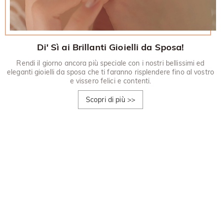
Di' Sì ai Brillanti Gioielli da Sposa!
Rendi il giorno ancora più speciale con i nostri bellissimi ed
eleganti gioielli da sposa che ti faranno risplendere fino al vostro
e vissero felici e contenti.
Scopri di più
>>