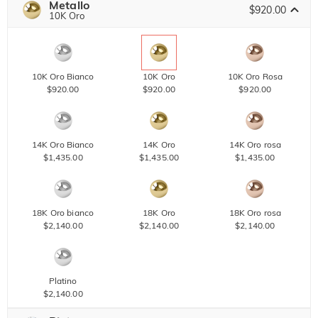
Metallo
$920.00
10K Oro
10K Oro Bianco
10K Oro
10K Oro Rosa
$920.00
$920.00
$920.00
14K Oro Bianco
14K Oro
14K Oro rosa
$1,435.00
$1,435.00
$1,435.00
18K Oro bianco
18K Oro
18K Oro rosa
$2,140.00
$2,140.00
$2,140.00
Platino
$2,140.00