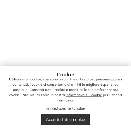
Cookie
Utilizziamo i cookie, che sono piccoli file di testo per personalizzare i
contenuti. I cookie ci consentono di offrirti la migliore esperienza
possibile. Consenti tutti i cookie o modifica le tue preferenze sui
cookie. Puoi visualizzare la nostra
Informativa sui cookie
per ulteriori
informazioni.
Impostazione Cookie
Accetta tutti i cookie