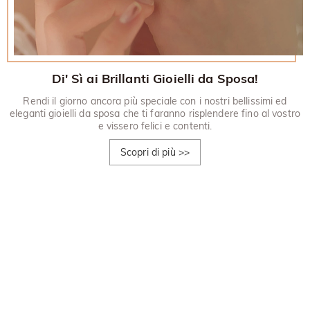
Di' Sì ai Brillanti Gioielli da Sposa!
Rendi il giorno ancora più speciale con i nostri bellissimi ed
eleganti gioielli da sposa che ti faranno risplendere fino al vostro
e vissero felici e contenti.
Scopri di più
>>