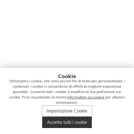
Cookie
Utilizziamo i cookie, che sono piccoli file di testo per personalizzare i
contenuti. I cookie ci consentono di offrirti la migliore esperienza
possibile. Consenti tutti i cookie o modifica le tue preferenze sui
cookie. Puoi visualizzare la nostra
Informativa sui cookie
per ulteriori
informazioni.
Impostazione Cookie
Accetta tutti i cookie