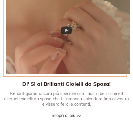
Di' Sì ai Brillanti Gioielli da Sposa!
Rendi il giorno ancora più speciale con i nostri bellissimi ed
eleganti gioielli da sposa che ti faranno risplendere fino al vostro
e vissero felici e contenti.
Scopri di più
>>