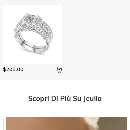
$205.00
Scopri Di Più Su Jeulia