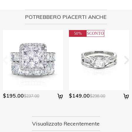
POTREBBERO PIACERTI ANCHE
50%
SCONTO
$195.00
$149.00
$237.00
$298.00
Visualizzato Recentemente