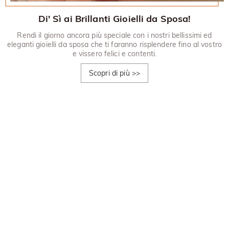
Di' Sì ai Brillanti Gioielli da Sposa!
Rendi il giorno ancora più speciale con i nostri bellissimi ed
eleganti gioielli da sposa che ti faranno risplendere fino al vostro
e vissero felici e contenti.
Scopri di più
>>