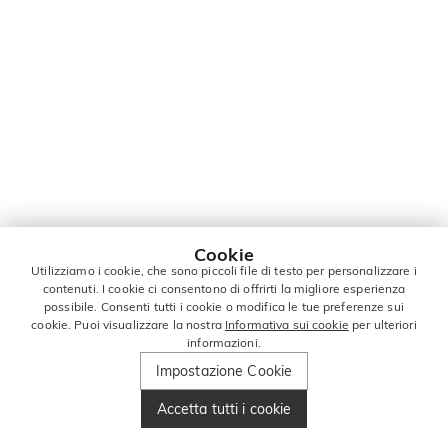
Cookie
Utilizziamo i cookie, che sono piccoli file di testo per personalizzare i
contenuti. I cookie ci consentono di offrirti la migliore esperienza
possibile. Consenti tutti i cookie o modifica le tue preferenze sui
cookie. Puoi visualizzare la nostra
Informativa sui cookie
per ulteriori
informazioni.
Impostazione Cookie
Accetta tutti i cookie