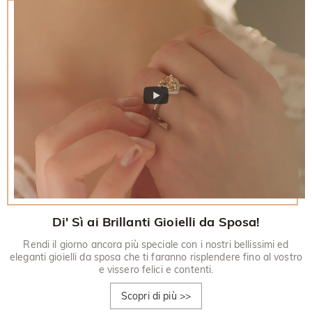
Di' Sì ai Brillanti Gioielli da Sposa!
Rendi il giorno ancora più speciale con i nostri bellissimi ed
eleganti gioielli da sposa che ti faranno risplendere fino al vostro
e vissero felici e contenti.
Scopri di più
>>