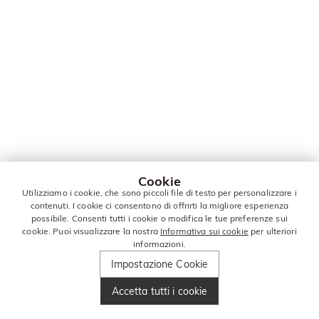
Cookie
Utilizziamo i cookie, che sono piccoli file di testo per personalizzare i
contenuti. I cookie ci consentono di offrirti la migliore esperienza
possibile. Consenti tutti i cookie o modifica le tue preferenze sui
cookie. Puoi visualizzare la nostra
Informativa sui cookie
per ulteriori
informazioni.
Impostazione Cookie
Accetta tutti i cookie