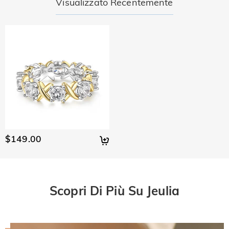
Visualizzato Recentemente
$149.00
Scopri Di Più Su Jeulia