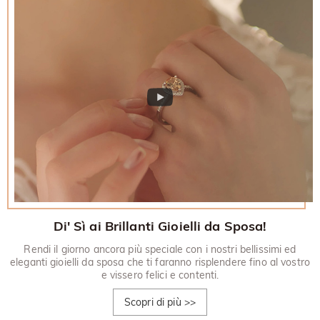
Di' Sì ai Brillanti Gioielli da Sposa!
Rendi il giorno ancora più speciale con i nostri bellissimi ed
eleganti gioielli da sposa che ti faranno risplendere fino al vostro
e vissero felici e contenti.
Scopri di più
>>