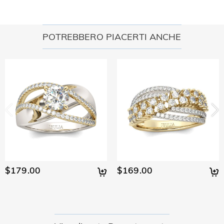
POTREBBERO PIACERTI ANCHE
$179.00
$169.00