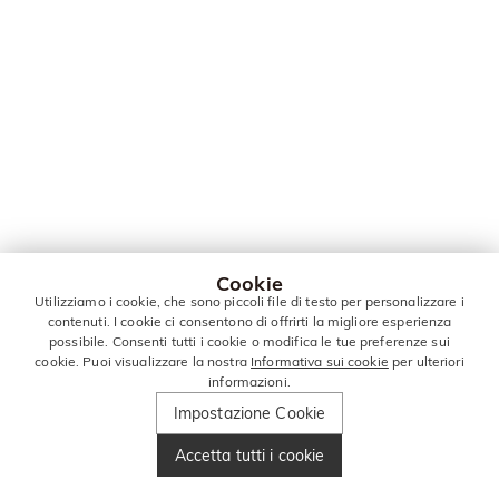
Cookie
Utilizziamo i cookie, che sono piccoli file di testo per personalizzare i
contenuti. I cookie ci consentono di offrirti la migliore esperienza
possibile. Consenti tutti i cookie o modifica le tue preferenze sui
cookie. Puoi visualizzare la nostra
Informativa sui cookie
per ulteriori
informazioni.
Impostazione Cookie
Accetta tutti i cookie