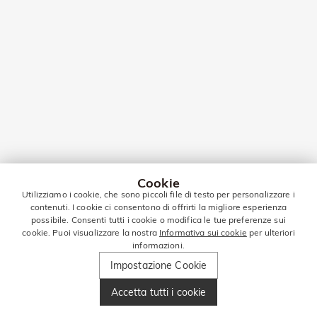
Cookie
Utilizziamo i cookie, che sono piccoli file di testo per personalizzare i
contenuti. I cookie ci consentono di offrirti la migliore esperienza
possibile. Consenti tutti i cookie o modifica le tue preferenze sui
cookie. Puoi visualizzare la nostra
Informativa sui cookie
per ulteriori
informazioni.
Impostazione Cookie
Accetta tutti i cookie