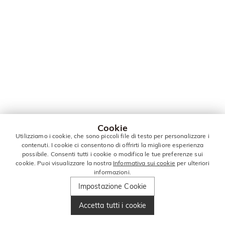
Cookie
Utilizziamo i cookie, che sono piccoli file di testo per personalizzare i
contenuti. I cookie ci consentono di offrirti la migliore esperienza
possibile. Consenti tutti i cookie o modifica le tue preferenze sui
cookie. Puoi visualizzare la nostra
Informativa sui cookie
per ulteriori
informazioni.
Impostazione Cookie
Accetta tutti i cookie