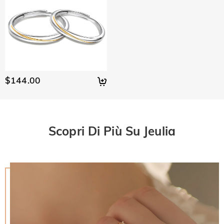
$144.00
Scopri Di Più Su Jeulia