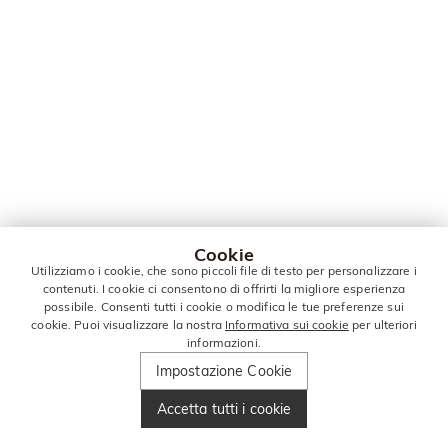
Cookie
Utilizziamo i cookie, che sono piccoli file di testo per personalizzare i
contenuti. I cookie ci consentono di offrirti la migliore esperienza
possibile. Consenti tutti i cookie o modifica le tue preferenze sui
cookie. Puoi visualizzare la nostra
Informativa sui cookie
per ulteriori
informazioni.
Impostazione Cookie
Accetta tutti i cookie