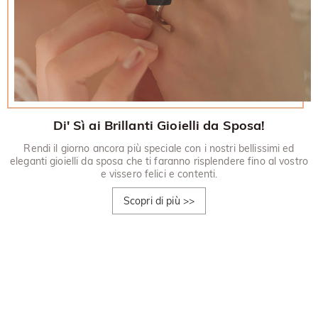
Di' Sì ai Brillanti Gioielli da Sposa!
Rendi il giorno ancora più speciale con i nostri bellissimi ed
eleganti gioielli da sposa che ti faranno risplendere fino al vostro
e vissero felici e contenti.
Scopri di più
>>