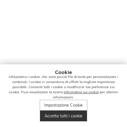
Cookie
Utilizziamo i cookie, che sono piccoli file di testo per personalizzare i
contenuti. I cookie ci consentono di offrirti la migliore esperienza
possibile. Consenti tutti i cookie o modifica le tue preferenze sui
cookie. Puoi visualizzare la nostra
Informativa sui cookie
per ulteriori
informazioni.
Impostazione Cookie
Accetta tutti i cookie