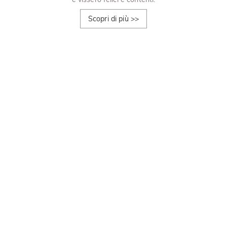
Scopri di più
>>