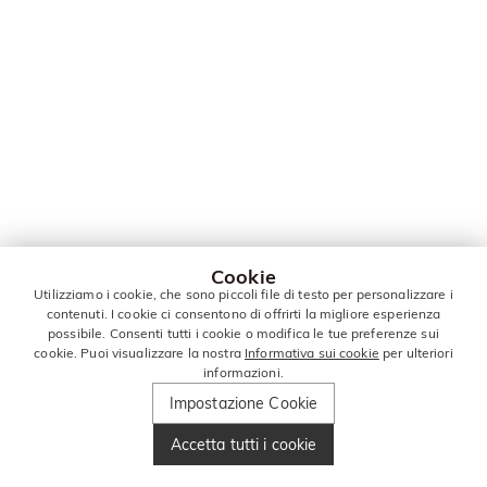
Cookie
Utilizziamo i cookie, che sono piccoli file di testo per personalizzare i
contenuti. I cookie ci consentono di offrirti la migliore esperienza
possibile. Consenti tutti i cookie o modifica le tue preferenze sui
cookie. Puoi visualizzare la nostra
Informativa sui cookie
per ulteriori
informazioni.
Impostazione Cookie
Accetta tutti i cookie