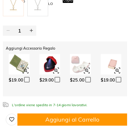
Copia
SU TUTTO
ARTICOLO
Aggiungi Accessorio Regalo
$19.00
$29.00
$25.00
$19.00
L'ordine viene spedito in 7-14 giorni lavorativi.
Aggiungi al Carrello