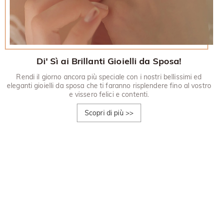
Di' Sì ai Brillanti Gioielli da Sposa!
Rendi il giorno ancora più speciale con i nostri bellissimi ed
eleganti gioielli da sposa che ti faranno risplendere fino al vostro
e vissero felici e contenti.
Scopri di più
>>