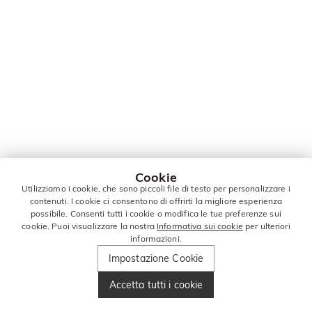
Cookie
Utilizziamo i cookie, che sono piccoli file di testo per personalizzare i
contenuti. I cookie ci consentono di offrirti la migliore esperienza
possibile. Consenti tutti i cookie o modifica le tue preferenze sui
cookie. Puoi visualizzare la nostra
Informativa sui cookie
per ulteriori
informazioni.
Impostazione Cookie
Accetta tutti i cookie