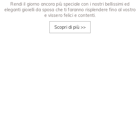
Rendi il giorno ancora più speciale con i nostri bellissimi ed
eleganti gioielli da sposa che ti faranno risplendere fino al vostro
e vissero felici e contenti.
Scopri di più
>>