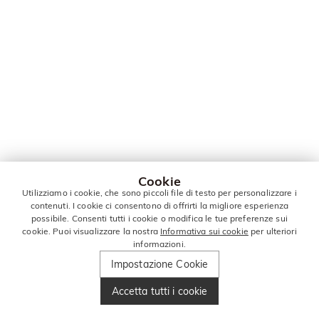
Cookie
Utilizziamo i cookie, che sono piccoli file di testo per personalizzare i
contenuti. I cookie ci consentono di offrirti la migliore esperienza
possibile. Consenti tutti i cookie o modifica le tue preferenze sui
cookie. Puoi visualizzare la nostra
Informativa sui cookie
per ulteriori
informazioni.
Impostazione Cookie
Accetta tutti i cookie