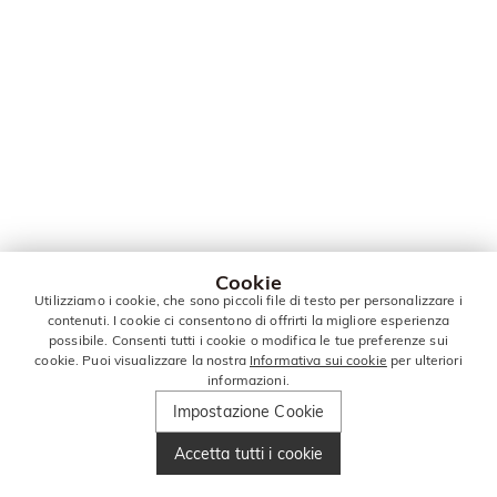
Cookie
Utilizziamo i cookie, che sono piccoli file di testo per personalizzare i
contenuti. I cookie ci consentono di offrirti la migliore esperienza
possibile. Consenti tutti i cookie o modifica le tue preferenze sui
cookie. Puoi visualizzare la nostra
Informativa sui cookie
per ulteriori
informazioni.
Impostazione Cookie
Accetta tutti i cookie