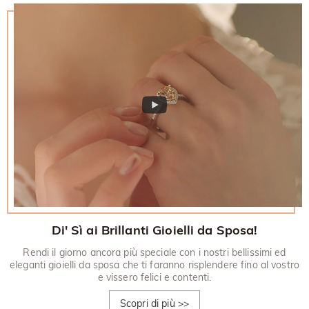
Di' Sì ai Brillanti Gioielli da Sposa!
Rendi il giorno ancora più speciale con i nostri bellissimi ed
eleganti gioielli da sposa che ti faranno risplendere fino al vostro
e vissero felici e contenti.
Scopri di più
>>