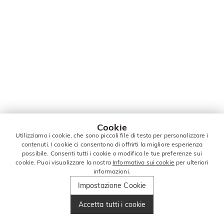
Cookie
Utilizziamo i cookie, che sono piccoli file di testo per personalizzare i
contenuti. I cookie ci consentono di offrirti la migliore esperienza
possibile. Consenti tutti i cookie o modifica le tue preferenze sui
cookie. Puoi visualizzare la nostra
Informativa sui cookie
per ulteriori
informazioni.
Impostazione Cookie
Accetta tutti i cookie