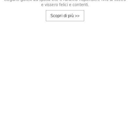
e vissero felici e contenti.
Scopri di più
>>