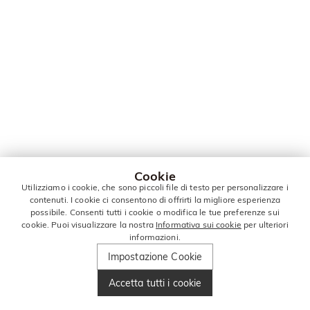
Cookie
Utilizziamo i cookie, che sono piccoli file di testo per personalizzare i
contenuti. I cookie ci consentono di offrirti la migliore esperienza
possibile. Consenti tutti i cookie o modifica le tue preferenze sui
cookie. Puoi visualizzare la nostra
Informativa sui cookie
per ulteriori
informazioni.
Impostazione Cookie
Accetta tutti i cookie