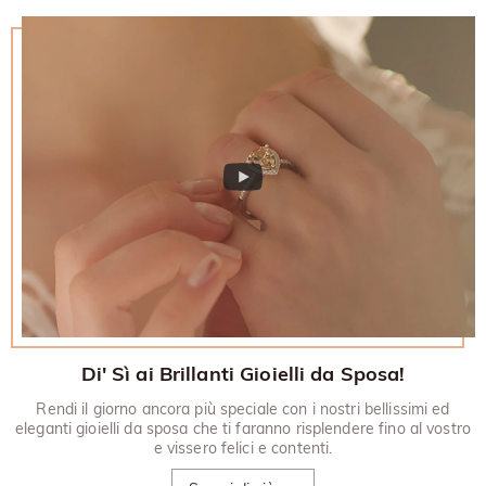
Di' Sì ai Brillanti Gioielli da Sposa!
Rendi il giorno ancora più speciale con i nostri bellissimi ed
eleganti gioielli da sposa che ti faranno risplendere fino al vostro
e vissero felici e contenti.