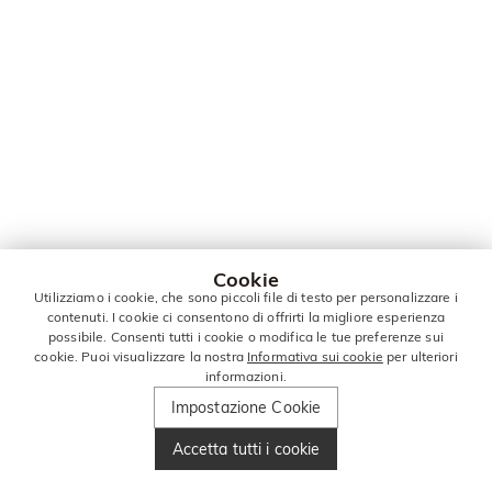
Cookie
Utilizziamo i cookie, che sono piccoli file di testo per personalizzare i
contenuti. I cookie ci consentono di offrirti la migliore esperienza
possibile. Consenti tutti i cookie o modifica le tue preferenze sui
cookie. Puoi visualizzare la nostra
Informativa sui cookie
per ulteriori
informazioni.
Impostazione Cookie
Accetta tutti i cookie