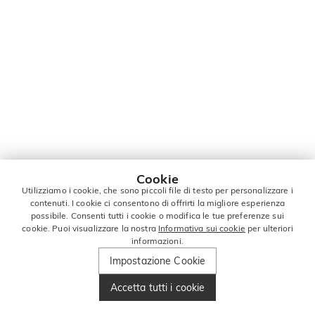
Cookie
Utilizziamo i cookie, che sono piccoli file di testo per personalizzare i
contenuti. I cookie ci consentono di offrirti la migliore esperienza
possibile. Consenti tutti i cookie o modifica le tue preferenze sui
cookie. Puoi visualizzare la nostra
Informativa sui cookie
per ulteriori
informazioni.
Impostazione Cookie
Accetta tutti i cookie