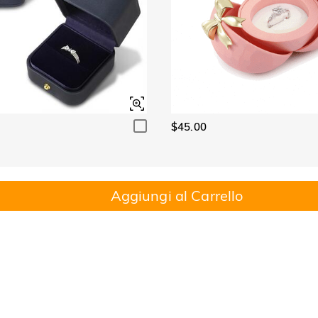
$45.00
Aggiungi al Carrello