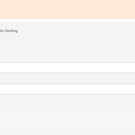
to Sterling