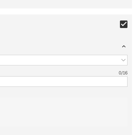
0
/
16