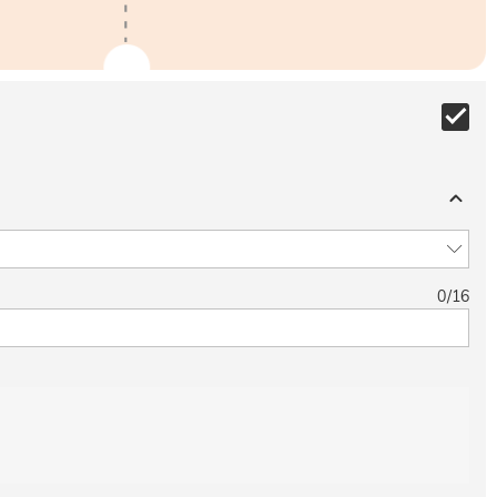
0
/
16