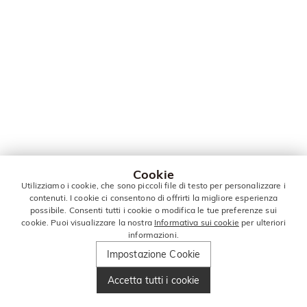
Cookie
Utilizziamo i cookie, che sono piccoli file di testo per personalizzare i
contenuti. I cookie ci consentono di offrirti la migliore esperienza
possibile. Consenti tutti i cookie o modifica le tue preferenze sui
cookie. Puoi visualizzare la nostra
Informativa sui cookie
per ulteriori
informazioni.
Impostazione Cookie
Accetta tutti i cookie