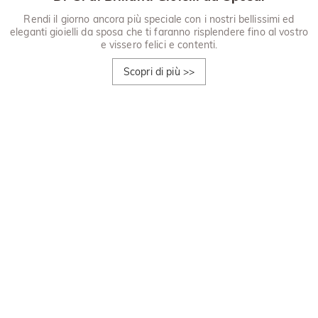
Rendi il giorno ancora più speciale con i nostri bellissimi ed
eleganti gioielli da sposa che ti faranno risplendere fino al vostro
e vissero felici e contenti.
Scopri di più
>>