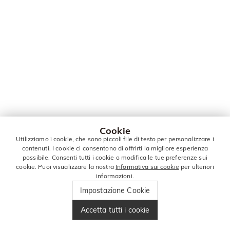
Cookie
Utilizziamo i cookie, che sono piccoli file di testo per personalizzare i
contenuti. I cookie ci consentono di offrirti la migliore esperienza
possibile. Consenti tutti i cookie o modifica le tue preferenze sui
cookie. Puoi visualizzare la nostra
Informativa sui cookie
per ulteriori
informazioni.
Impostazione Cookie
Accetta tutti i cookie