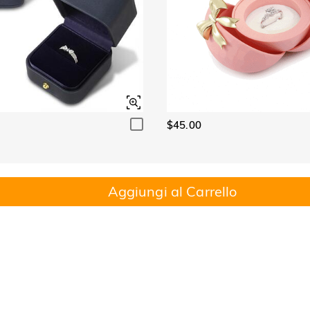
$45.00
Aggiungi al Carrello