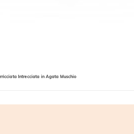
ricciata Intrecciata in Agata Muschio