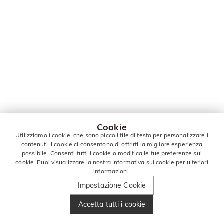
Cookie
Utilizziamo i cookie, che sono piccoli file di testo per personalizzare i
contenuti. I cookie ci consentono di offrirti la migliore esperienza
possibile. Consenti tutti i cookie o modifica le tue preferenze sui
cookie. Puoi visualizzare la nostra
Informativa sui cookie
per ulteriori
informazioni.
Impostazione Cookie
Accetta tutti i cookie