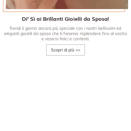
Di' Sì ai Brillanti Gioielli da Sposa!
Rendi il giorno ancora più speciale con i nostri bellissimi ed
eleganti gioielli da sposa che ti faranno risplendere fino al vostro
e vissero felici e contenti.
Scopri di più
>>