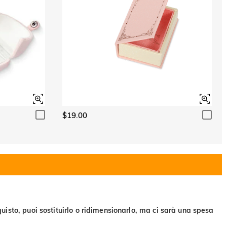
$19.00
uisto, puoi sostituirlo o ridimensionarlo, ma ci sarà una spesa