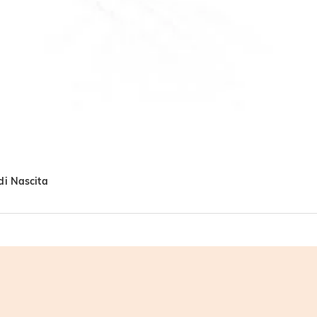
di Nascita