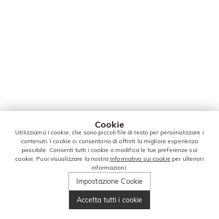
Cookie
Utilizziamo i cookie, che sono piccoli file di testo per personalizzare i
contenuti. I cookie ci consentono di offrirti la migliore esperienza
possibile. Consenti tutti i cookie o modifica le tue preferenze sui
cookie. Puoi visualizzare la nostra
Informativa sui cookie
per ulteriori
informazioni.
Impostazione Cookie
Accetta tutti i cookie