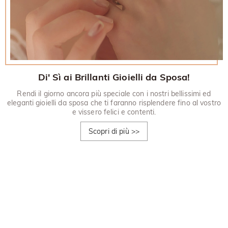
Di' Sì ai Brillanti Gioielli da Sposa!
Rendi il giorno ancora più speciale con i nostri bellissimi ed
eleganti gioielli da sposa che ti faranno risplendere fino al vostro
e vissero felici e contenti.
Scopri di più
>>