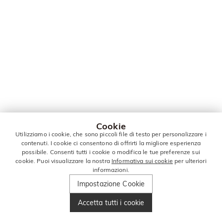
Cookie
Utilizziamo i cookie, che sono piccoli file di testo per personalizzare i
contenuti. I cookie ci consentono di offrirti la migliore esperienza
possibile. Consenti tutti i cookie o modifica le tue preferenze sui
cookie. Puoi visualizzare la nostra
Informativa sui cookie
per ulteriori
informazioni.
Impostazione Cookie
Accetta tutti i cookie