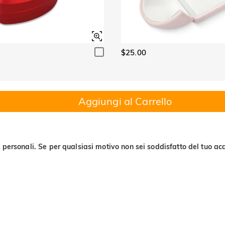
$25.00
Aggiungi al Carrello
 personali. Se per qualsiasi motivo non sei soddisfatto del tuo acq