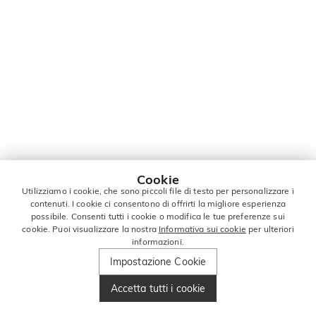
Cookie
Utilizziamo i cookie, che sono piccoli file di testo per personalizzare i
contenuti. I cookie ci consentono di offrirti la migliore esperienza
possibile. Consenti tutti i cookie o modifica le tue preferenze sui
cookie. Puoi visualizzare la nostra
Informativa sui cookie
per ulteriori
informazioni.
Impostazione Cookie
Accetta tutti i cookie