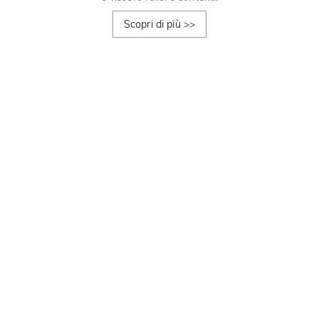
Scopri di più
>>