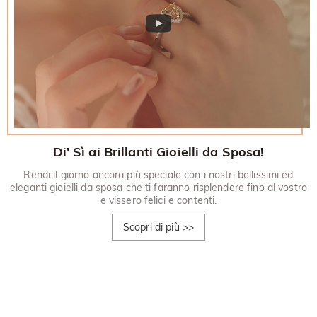
Di' Sì ai Brillanti Gioielli da Sposa!
Rendi il giorno ancora più speciale con i nostri bellissimi ed
eleganti gioielli da sposa che ti faranno risplendere fino al vostro
e vissero felici e contenti.
Scopri di più
>>