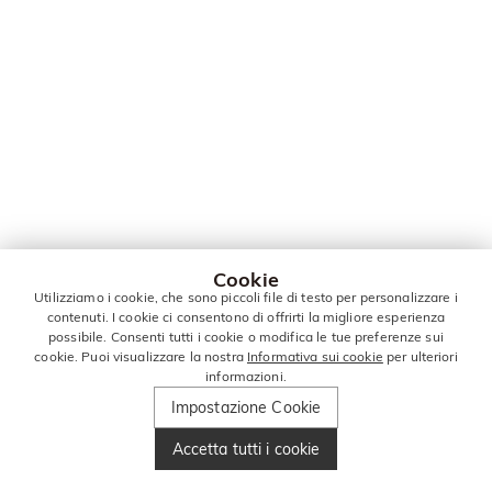
Cookie
Utilizziamo i cookie, che sono piccoli file di testo per personalizzare i
contenuti. I cookie ci consentono di offrirti la migliore esperienza
possibile. Consenti tutti i cookie o modifica le tue preferenze sui
cookie. Puoi visualizzare la nostra
Informativa sui cookie
per ulteriori
informazioni.
Impostazione Cookie
Accetta tutti i cookie