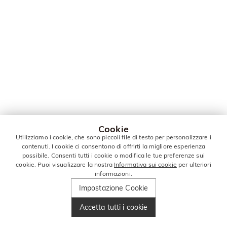
Cookie
Utilizziamo i cookie, che sono piccoli file di testo per personalizzare i
contenuti. I cookie ci consentono di offrirti la migliore esperienza
possibile. Consenti tutti i cookie o modifica le tue preferenze sui
cookie. Puoi visualizzare la nostra
Informativa sui cookie
per ulteriori
informazioni.
Impostazione Cookie
Accetta tutti i cookie