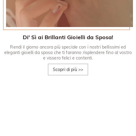
Di' Sì ai Brillanti Gioielli da Sposa!
Rendi il giorno ancora più speciale con i nostri bellissimi ed
eleganti gioielli da sposa che ti faranno risplendere fino al vostro
e vissero felici e contenti.
Scopri di più
>>