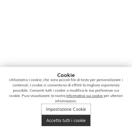
Cookie
Utilizziamo i cookie, che sono piccoli file di testo per personalizzare i
contenuti. I cookie ci consentono di offrirti la migliore esperienza
possibile. Consenti tutti i cookie o modifica le tue preferenze sui
cookie. Puoi visualizzare la nostra
Informativa sui cookie
per ulteriori
informazioni.
Impostazione Cookie
Accetta tutti i cookie