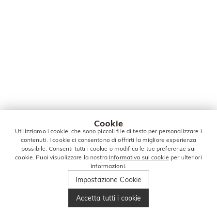
Cookie
Utilizziamo i cookie, che sono piccoli file di testo per personalizzare i
contenuti. I cookie ci consentono di offrirti la migliore esperienza
possibile. Consenti tutti i cookie o modifica le tue preferenze sui
cookie. Puoi visualizzare la nostra
Informativa sui cookie
per ulteriori
informazioni.
Impostazione Cookie
Accetta tutti i cookie