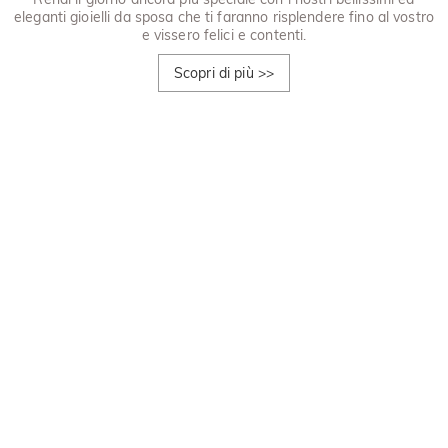
eleganti gioielli da sposa che ti faranno risplendere fino al vostro
e vissero felici e contenti.
Scopri di più
>>