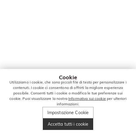
Cookie
Utilizziamo i cookie, che sono piccoli file di testo per personalizzare i
contenuti. I cookie ci consentono di offrirti la migliore esperienza
possibile. Consenti tutti i cookie o modifica le tue preferenze sui
cookie. Puoi visualizzare la nostra
Informativa sui cookie
per ulteriori
informazioni.
Impostazione Cookie
Accetta tutti i cookie