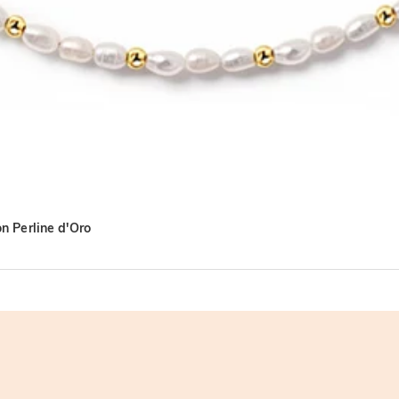
on Perline d'Oro