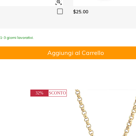
$25.00
-3 giorni lavorativi.
Aggiungi al Carrello
32%
SCONTO